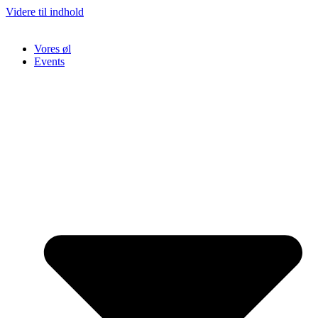
Videre til indhold
Vores øl
Events