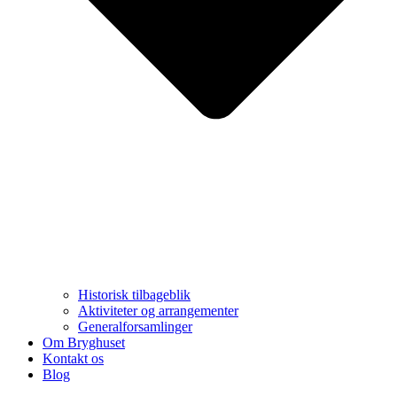
Historisk tilbageblik
Aktiviteter og arrangementer
Generalforsamlinger
Om Bryghuset
Kontakt os
Blog