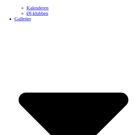
Kalenderen
Øl-klubben
Gallerier