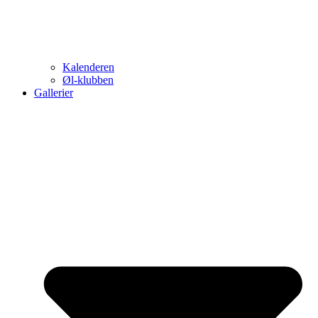
Kalenderen
Øl-klubben
Gallerier