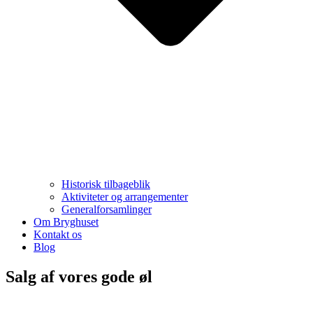
Historisk tilbageblik
Aktiviteter og arrangementer
Generalforsamlinger
Om Bryghuset
Kontakt os
Blog
Salg af vores gode øl