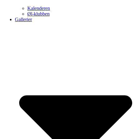
Kalenderen
Øl-klubben
Gallerier