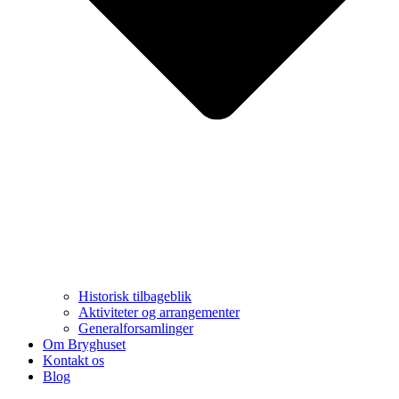
Historisk tilbageblik
Aktiviteter og arrangementer
Generalforsamlinger
Om Bryghuset
Kontakt os
Blog