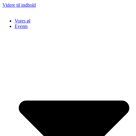
Videre til indhold
Vores øl
Events