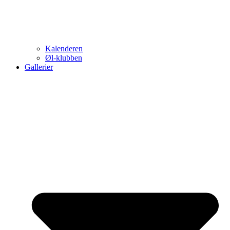
Kalenderen
Øl-klubben
Gallerier